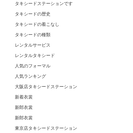
タキシードステーションです
タキシードの歴史
タキシードの着こなし
タキシードの種類
レンタルサービス
レンタルタキシード
人気のフォーマル
人気ランキング
大阪店タキシードステーション
新着衣裳
新郎衣裳
新郎衣裳
東京店タキシードステーション