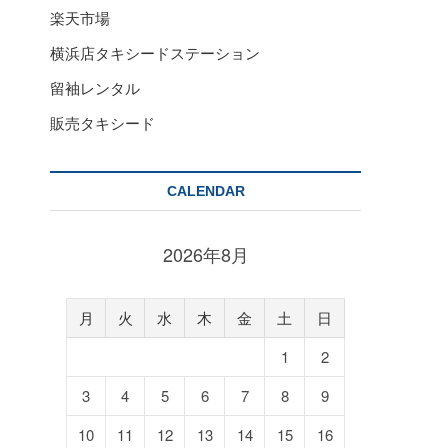
楽天市場
横浜店タキシードステーション
留袖レンタル
販売タキシード
CALENDAR
2026年8月
月
火
水
木
金
土
日
1
2
3
4
5
6
7
8
9
10
11
12
13
14
15
16