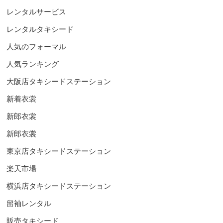
レンタルサービス
レンタルタキシード
人気のフォーマル
人気ランキング
大阪店タキシードステーション
新着衣裳
新郎衣裳
新郎衣裳
東京店タキシードステーション
楽天市場
横浜店タキシードステーション
留袖レンタル
販売タキシード