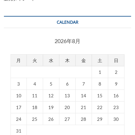
CALENDAR
2026年8月
月
火
水
木
金
土
日
1
2
3
4
5
6
7
8
9
10
11
12
13
14
15
16
17
18
19
20
21
22
23
24
25
26
27
28
29
30
31