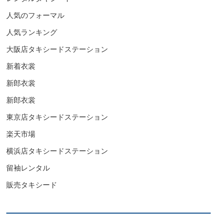
人気のフォーマル
人気ランキング
大阪店タキシードステーション
新着衣裳
新郎衣裳
新郎衣裳
東京店タキシードステーション
楽天市場
横浜店タキシードステーション
留袖レンタル
販売タキシード