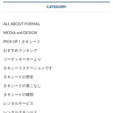
CATEGORY
ALL ABOUT FORMAL
MEDIA and DESIGN
PICK UP！タキシード
おすすめランキング
コーディネーターより
タキシードステーションです
タキシードの歴史
タキシードの着こなし
タキシードの種類
レンタルサービス
レンタルタキシード