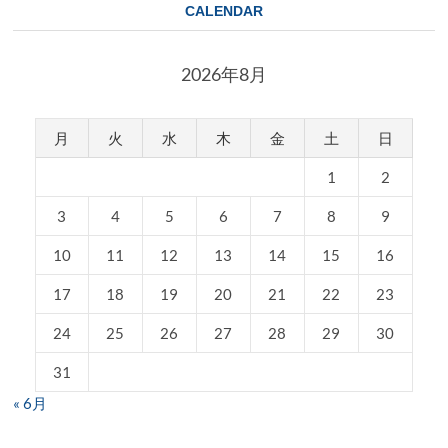
CALENDAR
2026年8月
月
火
水
木
金
土
日
1
2
3
4
5
6
7
8
9
10
11
12
13
14
15
16
17
18
19
20
21
22
23
24
25
26
27
28
29
30
31
« 6月