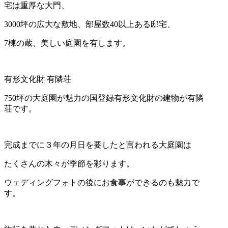
宅は重厚な大門、
3000坪の広大な敷地、部屋数40以上ある邸宅、
7棟の蔵、美しい庭園を有します。
有形文化財 有隣荘
750坪の大庭園が魅力の国登録有形文化財の建物が有隣
荘です。
完成までに３年の月日を要したと言われる大庭園は
たくさんの木々が季節を彩ります。
ウェディングフォトの後にお食事ができるのも魅力で
す。