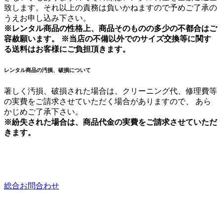
致します。それ以上の責務は負いかねますので予めご了承の
うえお申し込み下さい。
※レンタル商品の性格上、商品そのものの多少の不都合はご
容赦願います。 ※当店の不備以外でのサイズ交換等に関す
る送料はお客様にご負担頂きます。
レンタル商品の汚損、破損について
著しく汚損、破損された場合は、クリーニング代、修理費等
の実費をご請求させていただく場合がありますので、 あら
かじめご了承下さい。
※紛失された場合は、商品代金の実費をご請求させていただ
きます。
総合お問合わせ