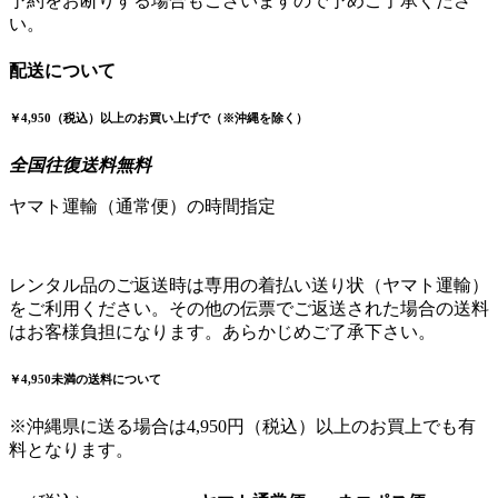
予約をお断りする場合もございますので予めご了承くださ
い。
配送について
￥4,950（税込）以上のお買い上げで（※沖縄を除く）
全国往復送料無料
ヤマト運輸（通常便）の時間指定
レンタル品のご返送時は専用の着払い送り状（ヤマト運輸）
をご利用ください。その他の伝票でご返送された場合の送料
はお客様負担になります。あらかじめご了承下さい。
￥4,950未満の送料について
※沖縄県に送る場合は4,950円（税込）以上のお買上でも有
料となります。