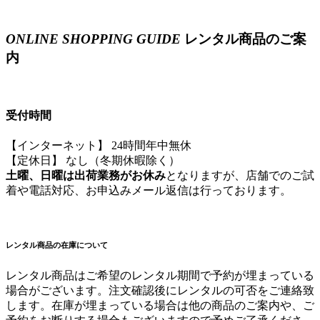
ONLINE SHOPPING GUIDE
レンタル商品のご案
内
受付時間
【インターネット】 24時間年中無休
【定休日】 なし（冬期休暇除く）
土曜、日曜は出荷業務がお休み
となりますが、店舗でのご試
着や電話対応、お申込みメール返信は行っております。
レンタル商品の在庫について
レンタル商品はご希望のレンタル期間で予約が埋まっている
場合がございます。注文確認後にレンタルの可否をご連絡致
します。在庫が埋まっている場合は他の商品のご案内や、ご