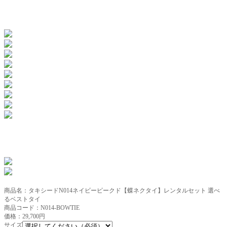
商品名：タキシードN014ネイビーピークド【蝶ネクタイ】レンタルセット 選べ
るベストタイ
商品コード：N014-BOWTIE
価格：29,700円
サイズ