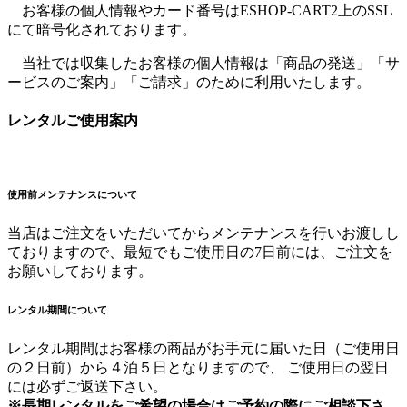
お客様の個人情報やカード番号はESHOP-CART2上のSSL
にて暗号化されております。
当社では収集したお客様の個人情報は「商品の発送」「サ
ービスのご案内」「ご請求」のために利用いたします。
レンタルご使用案内
使用前メンテナンスについて
当店はご注文をいただいてからメンテナンスを行いお渡しし
ておりますので、最短でもご使用日の7日前には、ご注文を
お願いしております。
レンタル期間について
レンタル期間はお客様の商品がお手元に届いた日（ご使用日
の２日前）から４泊５日となりますので、 ご使用日の翌日
には必ずご返送下さい。
※長期レンタルをご希望の場合はご予約の際にご相談下さ