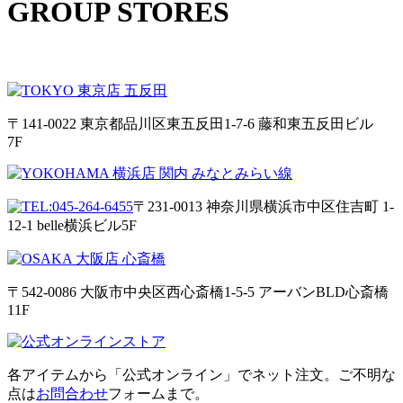
GROUP STORES
〒141-0022 東京都品川区東五反田1-7-6 藤和東五反田ビル
7F
〒231-0013 神奈川県横浜市中区住吉町 1-
12-1 belle横浜ビル5F
〒542-0086 大阪市中央区西心斎橋1-5-5 アーバンBLD心斎橋
11F
各アイテムから「公式オンライン」でネット注文。ご不明な
点は
お問合わせ
フォームまで。