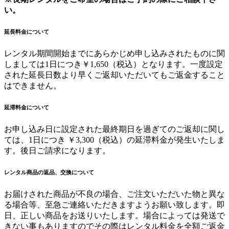
い。
延長料金について
レンタル期間開始までにあらかじめ申し込みされたものに関
しましては1日につき￥1,650（税込）となります。一度設定
された延長日数より早くご返却いただいてもご返金すること
はできません。
延滞料金について
お申し込み日に設定された最終期日を過ぎてのご返却に関し
ては、1日につき ￥3,300（税込）の延滞料金が発生いたしま
す。後日ご請求になります。
レンタル商品の返品、交換について
お届けされた商品が不良の場合、ご注文いただいた物と異な
る場合等、至急ご連絡いただきますようお願い致します。即
日、正しい商品をお送りいたします。場合によっては発送で
きない事もありますのでその際はレンタル料金を全額ご返金