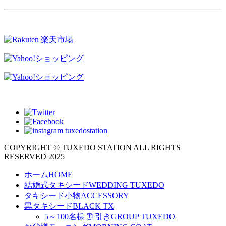
COPYRIGHT © TUXEDO STATION ALL RIGHTS
RESERVED 2025
ホーム
HOME
結婚式タキシード
WEDDING TUXEDO
タキシード小物
ACCESSORY
黒タキシード
BLACK TX
5～100名様 割引き
GROUP TUXEDO