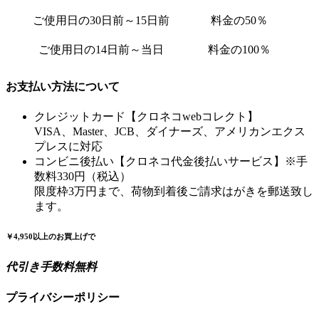
ご使用日の30日前～15日前
料金の50％
ご使用日の14日前～当日
料金の100％
お支払い方法について
クレジットカード【クロネコwebコレクト】
VISA、Master、JCB、ダイナーズ、アメリカンエクス
プレスに対応
コンビニ後払い【クロネコ代金後払いサービス】※手
数料330円（税込）
限度枠3万円まで、荷物到着後ご請求はがきを郵送致し
ます。
￥4,950以上のお買上げで
代引き手数料無料
プライバシーポリシー