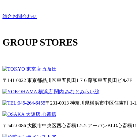
総合お問合わせ
GROUP STORES
〒141-0022 東京都品川区東五反田1-7-6 藤和東五反田ビル7F
〒231-0013 神奈川県横浜市中区住吉町 1-12-
〒542-0086 大阪市中央区西心斎橋1-5-5 アーバンBLD心斎橋11