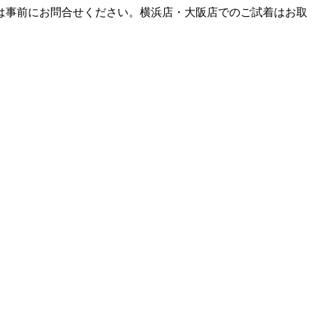
は事前にお問合せください。横浜店・大阪店でのご試着はお取