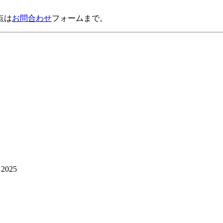
点は
お問合わせ
フォームまで。
2025