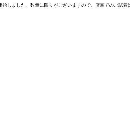
開始しました。数量に限りがございますので、店頭でのご試着