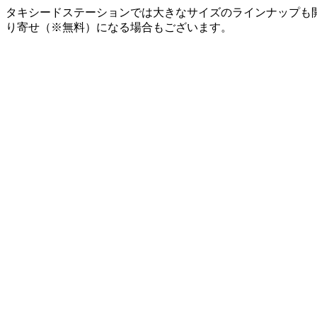
タキシードステーションでは大きなサイズのラインナップも
り寄せ（※無料）になる場合もございます。