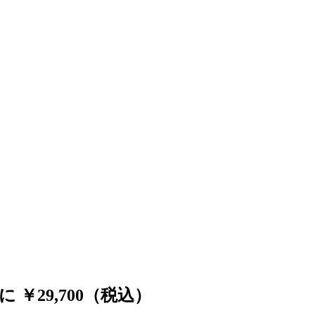
29,700
（税込）