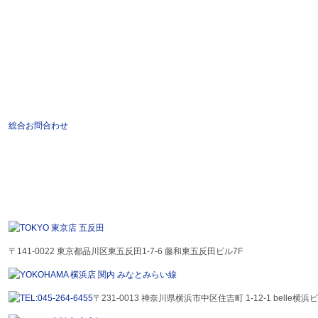
総合お問合わせ
〒141-0022 東京都品川区東五反田1-7-6 藤和東五反田ビル7F
〒231-0013 神奈川県横浜市中区住吉町 1-12-1 belle横浜