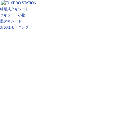
結婚式タキシード
タキシード小物
黒タキシード
お父様モーニング