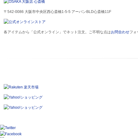
〒542-0086 大阪市中央区西心斎橋1-5-5 アーバンBLD心斎橋11F
各アイテムから「公式オンライン」でネット注文。ご不明な点は
お問合わせ
フォ