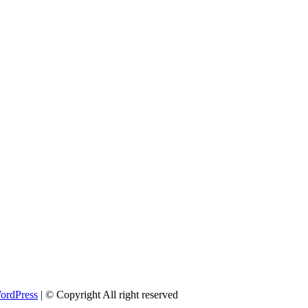
ordPress
| © Copyright All right reserved