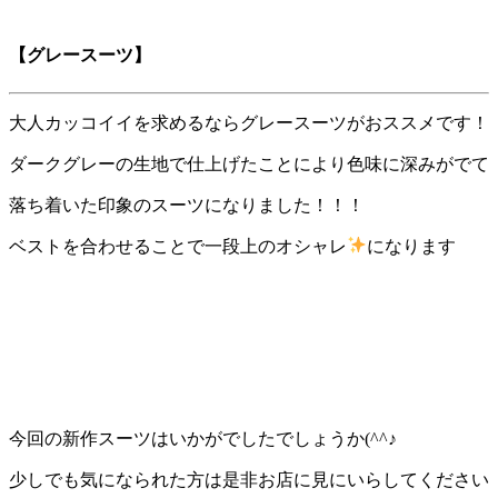
【
グレースーツ
】
大人カッコイイを求めるならグレースーツがおススメです！
ダークグレーの生地で仕上げたことにより色味に深みがでて
落ち着いた印象のスーツになりました！！！
ベストを合わせることで一段上のオシャレ
になります
今回の新作スーツはいかがでしたでしょうか(^^♪
少しでも気になられた方は是非お店に見にいらしてください