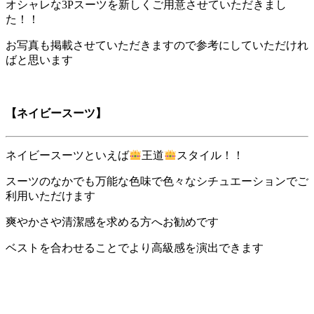
オシャレな3Pスーツを新しくご用意させていただきまし
た！！
お写真も掲載させていただきますので参考にしていただけれ
ばと思います
【ネイビースーツ】
ネイビースーツといえば
王道
スタイル！！
スーツのなかでも万能な色味で色々なシチュエーションでご
利用いただけます
爽やかさや清潔感を求める方へお勧めです
ベストを合わせることでより高級感を演出できます