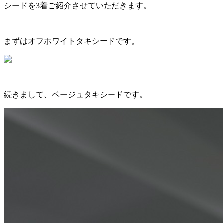
シードを3着ご紹介させていただきます。
まずはオフホワイトタキシードです。
続きまして、ベージュタキシードです。