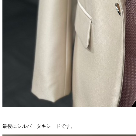
最後にシルバータキシードです。