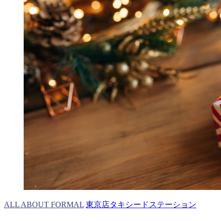
ALL ABOUT FORMAL
東京店タキシードステーション