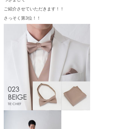
ご紹介させていただきます！！
さっそく第3位！！