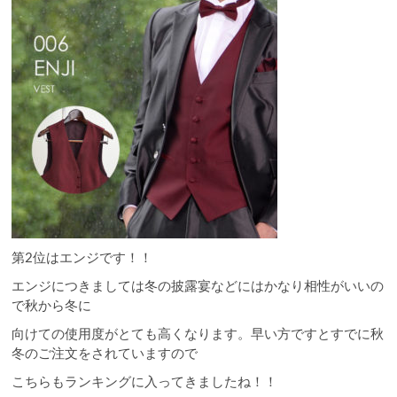
第2位はエンジです！！
エンジにつきましては冬の披露宴などにはかなり相性がいいの
で秋から冬に
向けての使用度がとても高くなります。早い方ですとすでに秋
冬のご注文をされていますので
こちらもランキングに入ってきましたね！！