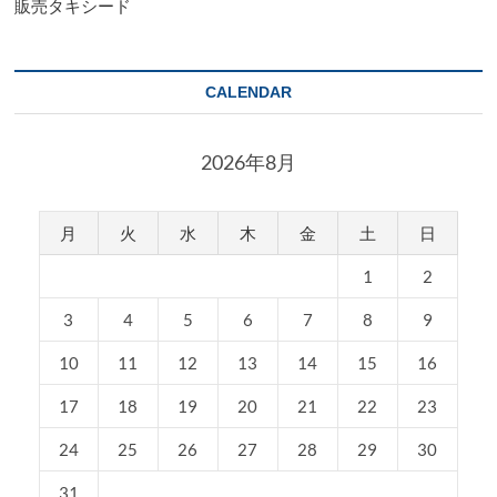
販売タキシード
CALENDAR
2026年8月
月
火
水
木
金
土
日
1
2
3
4
5
6
7
8
9
10
11
12
13
14
15
16
17
18
19
20
21
22
23
24
25
26
27
28
29
30
31