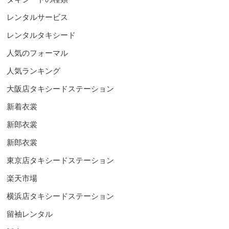
レンタルサービス
レンタルタキシード
人気のフォーマル
人気ランキング
大阪店タキシードステーション
新着衣裳
新郎衣裳
新郎衣裳
東京店タキシードステーション
楽天市場
横浜店タキシードステーション
留袖レンタル