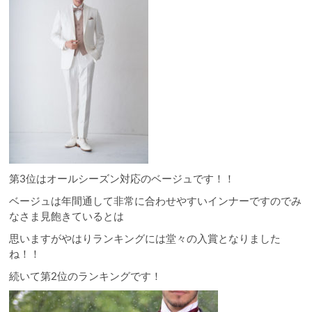
第3位はオールシーズン対応のベージュです！！
ベージュは年間通して非常に合わせやすいインナーですのでみ
なさま見飽きているとは
思いますがやはりランキングには堂々の入賞となりました
ね！！
続いて第2位のランキングです！