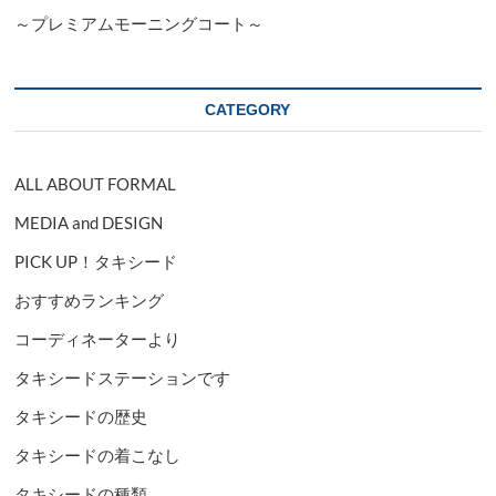
～プレミアムモーニングコート～
CATEGORY
ALL ABOUT FORMAL
MEDIA and DESIGN
PICK UP！タキシード
おすすめランキング
コーディネーターより
タキシードステーションです
タキシードの歴史
タキシードの着こなし
タキシードの種類